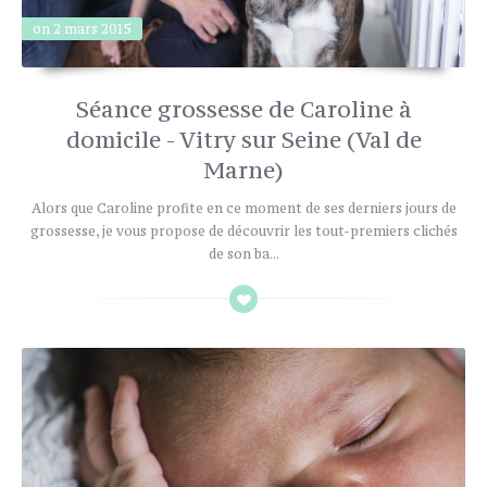
on 2 mars 2015
Séance grossesse de Caroline à
domicile - Vitry sur Seine (Val de
Marne)
Alors que Caroline profite en ce moment de ses derniers jours de
grossesse, je vous propose de découvrir les tout-premiers clichés
de son ba...