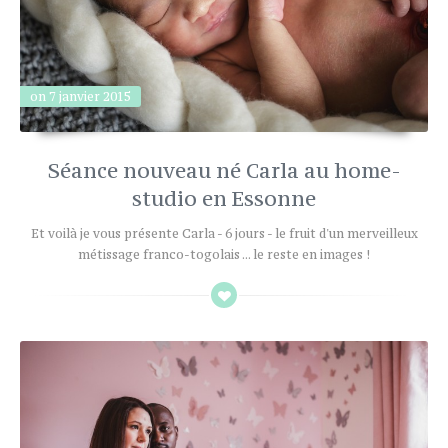
on 7 janvier 2015
Séance nouveau né Carla au home-
studio en Essonne
Et voilà je vous présente Carla - 6 jours - le fruit d'un merveilleux
métissage franco-togolais ... le reste en images !