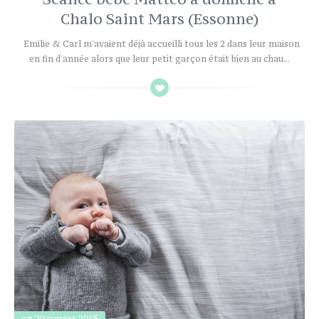
Chalo Saint Mars (Essonne)
Emilie & Carl m'avaient déjà accueilli tous les 2 dans leur maison
en fin d'année alors que leur petit garçon était bien au chau...
on 20 janvier 2015