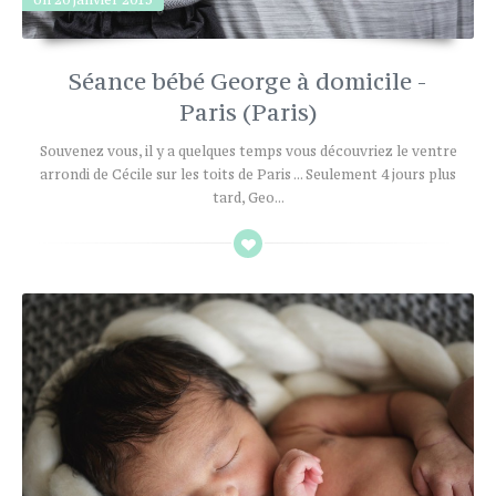
Séance bébé George à domicile -
Paris (Paris)
Souvenez vous, il y a quelques temps vous découvriez le ventre
arrondi de Cécile sur les toits de Paris ... Seulement 4 jours plus
tard, Geo...