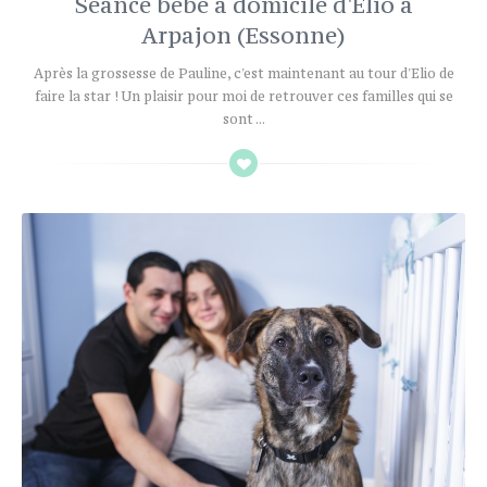
Séance bébé à domicile d'Elio à
Arpajon (Essonne)
Après la grossesse de Pauline, c'est maintenant au tour d'Elio de
faire la star ! Un plaisir pour moi de retrouver ces familles qui se
sont ...