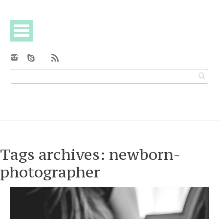
Tags archives: newborn-
photographer