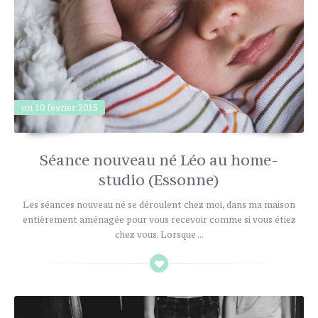
on 10 février 2015
Séance nouveau né Léo au home-
studio (Essonne)
Les séances nouveau né se déroulent chez moi, dans ma maison
entièrement aménagée pour vous recevoir comme si vous étiez
chez vous. Lorsque ...