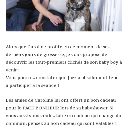
Alors que Caroline profite en ce moment de ses
derniers jours de grossesse, je vous propose de
découvrir les tout-premiers clichés de son baby boy à
venir !
Vous pourrez constater que Jazz a absolument tenu
à participer à la séance !
Les amies de Caroline lui ont offert un bon cadeau
pour le PACK BONHEUR lors de sa babyshower. Si
vous aussi vous voulez faire un cadeau qui change du
commun, pensez au bon cadeau qui sont valables 1