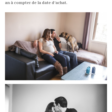
an à compter de la date d’achat.