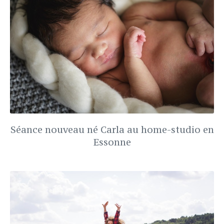
Séance nouveau né Carla au home-studio en
Essonne