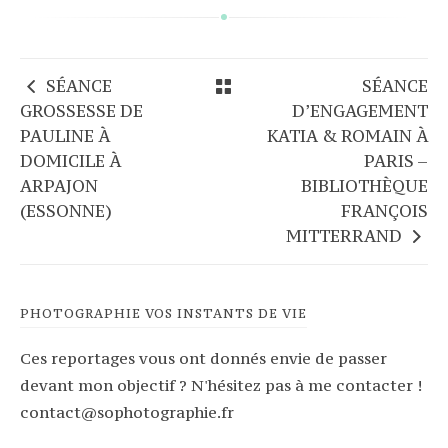
SÉANCE
SÉANCE
GROSSESSE DE
D’ENGAGEMENT
PAULINE À
KATIA & ROMAIN À
DOMICILE À
PARIS –
ARPAJON
BIBLIOTHÈQUE
(ESSONNE)
FRANÇOIS
MITTERRAND
PHOTOGRAPHIE VOS INSTANTS DE VIE
Ces reportages vous ont donnés envie de passer
devant mon objectif ? N'hésitez pas à me contacter !
contact@sophotographie.fr