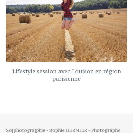
Lifestyle session avec Louison en région
parisienne
So[photogra]phie - Sophie BERNIER - Photographe