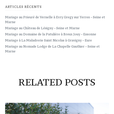
ARTICLES RÉCENTS
Mariage au Prieuré de Vernelle à Evry Gregy sur Yerres – Seine et
Marne
Mariage au Château de Lésigny – Seine et Marne
Mariage au Domaine de la Patulière à Breux Jouy – Essonne
Mariage à La Maladrerie Saint Nicolas à Gravigny – Eure
Mariage au Nomade Lodge de La Chapelle Gauthier – Seine et
Marne
RELATED POSTS