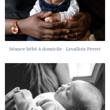
Séance bébé à domicile - Levallois Perret