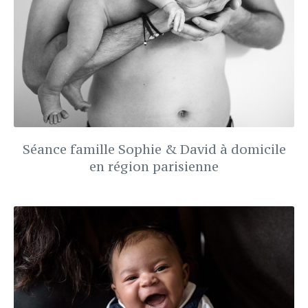
Séance famille Sophie & David à domicile
en région parisienne