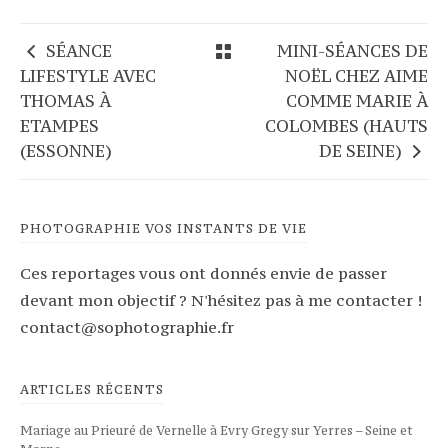
SÉANCE
MINI-SÉANCES DE
LIFESTYLE AVEC
NOËL CHEZ AIME
THOMAS À
COMME MARIE À
ETAMPES
COLOMBES (HAUTS
(ESSONNE)
DE SEINE)
PHOTOGRAPHIE VOS INSTANTS DE VIE
Ces reportages vous ont donnés envie de passer
devant mon objectif ? N'hésitez pas à me contacter !
contact@sophotographie.fr
ARTICLES RÉCENTS
Mariage au Prieuré de Vernelle à Evry Gregy sur Yerres – Seine et