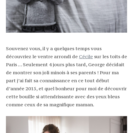
Souvenez vous, il y a quelques temps vous
découvriez le ventre arrondi de
Cécile
sur les toits de
Paris … Seulement 4 jours plus tard, George décidait
de montrer son joli minois à ses parents ! Pour ma
part j’ai fait sa connaissance en ce tout début
d’année 2015, et quel bonheur pour moi de découvrir
cette bouille si attendrissante avec des yeux bleus
comme ceux de sa magnifique maman.