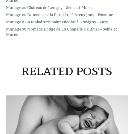
Marne
Mariage au Château de Lésigny – Seine et Marne
Mariage au Domaine de la Patulière à Breux Jouy – Essonne
Mariage à La Maladrerie Saint Nicolas à Gravigny – Eure
Mariage au Nomade Lodge de La Chapelle Gauthier – Seine et
Marne
RELATED POSTS