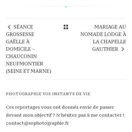
SÉANCE
MARIAGE AU
GROSSESSE
NOMADE LODGE À
GAËLLE À
LA CHAPELLE
DOMICILE –
GAUTHIER
CHAUCONIN
NEUFMONTIER
(SEINE ET MARNE)
PHOTOGRAPHIE VOS INSTANTS DE VIE
Ces reportages vous ont donnés envie de passer
devant mon objectif ? N'hésitez pas à me contacter !
contact@sophotographie.fr