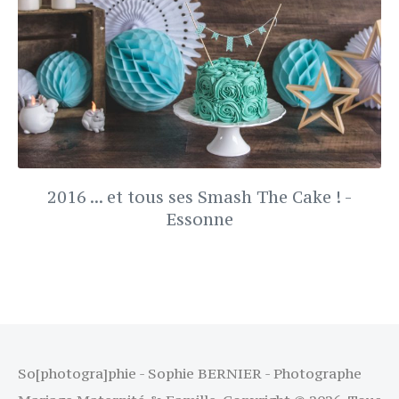
2016 ... et tous ses Smash The Cake ! -
Essonne
So[photogra]phie - Sophie BERNIER - Photographe