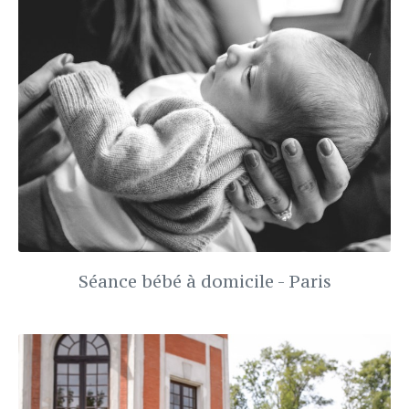
Séance bébé à domicile - Paris