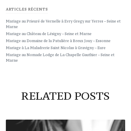
ARTICLES RÉCENTS
Mariage au Prieuré de Vernelle à Evry Gregy sur Yerres – Seine et
Marne
Mariage au Château de Lésigny – Seine et Marne
Mariage au Domaine de la Patulière à Breux Jouy – Essonne
Mariage à La Maladrerie Saint Nicolas à Gravigny – Eure
Mariage au Nomade Lodge de La Chapelle Gauthier – Seine et
Marne
RELATED POSTS