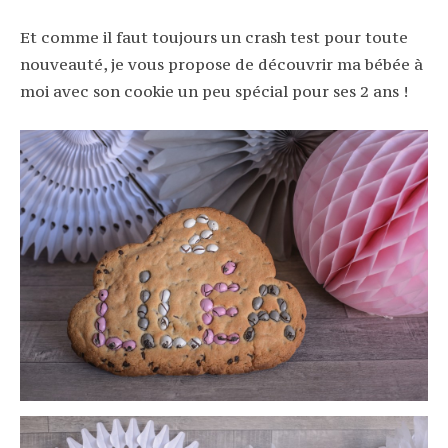
Et comme il faut toujours un crash test pour toute
nouveauté, je vous propose de découvrir ma bébée à
moi avec son cookie un peu spécial pour ses 2 ans !