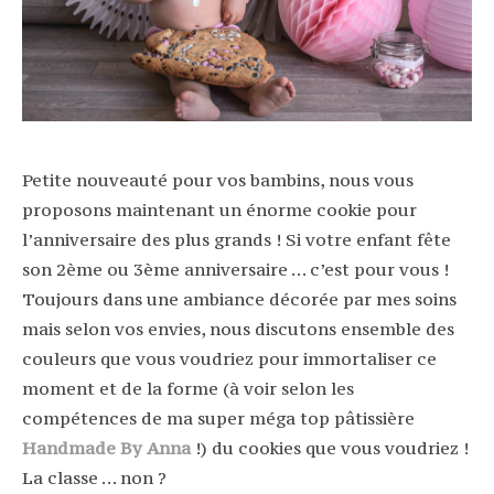
Petite nouveauté pour vos bambins, nous vous
proposons maintenant un énorme cookie pour
l’anniversaire des plus grands ! Si votre enfant fête
son 2ème ou 3ème anniversaire … c’est pour vous !
Toujours dans une ambiance décorée par mes soins
mais selon vos envies, nous discutons ensemble des
couleurs que vous voudriez pour immortaliser ce
moment et de la forme (à voir selon les
compétences de ma super méga top pâtissière
Handmade By Anna
!) du cookies que vous voudriez !
La classe … non ?