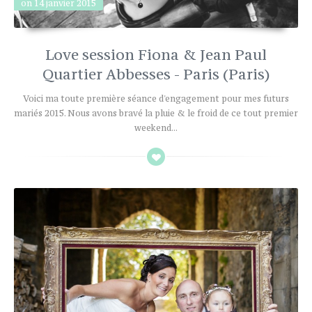
on 14 janvier 2015
Love session Fiona & Jean Paul
Quartier Abbesses - Paris (Paris)
Voici ma toute première séance d'engagement pour mes futurs
mariés 2015. Nous avons bravé la pluie & le froid de ce tout premier
weekend...