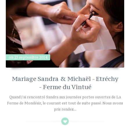
on 23 septembre 2014
Mariage Sandra & Michaël - Etréchy
- Ferme du Vintué
Quand j'ai rencontré Sandra aux journées portes ouvertes de La
Ferme de Mondésir, le courant est tout de suite passé. Nous avons
pris rendez...