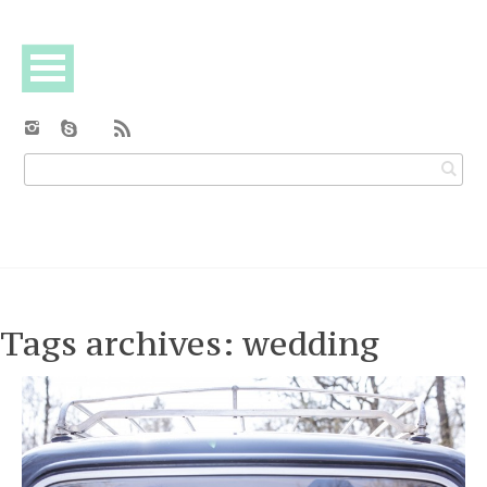
Tags archives: wedding