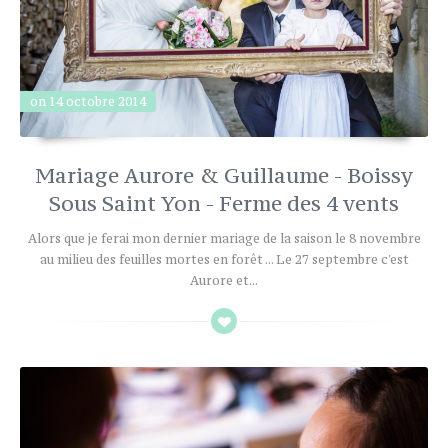
on 14 octobre 2014
Mariage Aurore & Guillaume - Boissy
Sous Saint Yon - Ferme des 4 vents
Alors que je ferai mon dernier mariage de la saison le 8 novembre
au milieu des feuilles mortes en forêt ... Le 27 septembre c'est
Aurore et...