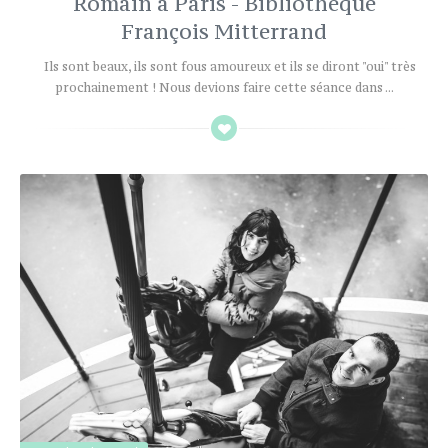
Romain à Paris - Bibliothèque
François Mitterrand
Ils sont beaux, ils sont fous amoureux et ils se diront "oui" très
prochainement ! Nous devions faire cette séance dans ...