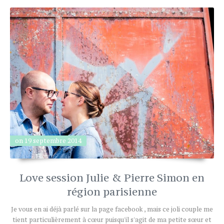
on 19 septembre 2014
Love session Julie & Pierre Simon en
région parisienne
Je vous en ai déjà parlé sur la page facebook , mais ce joli couple me
tient particulièrement à cœur puisqu'il s'agit de ma petite sœur et