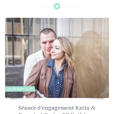
on 25 mars 2015
Séance d'engagement Katia &