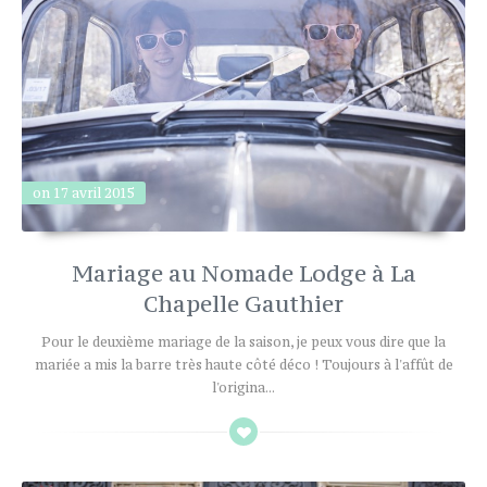
on 17 avril 2015
Mariage au Nomade Lodge à La
Chapelle Gauthier
Pour le deuxième mariage de la saison, je peux vous dire que la
mariée a mis la barre très haute côté déco ! Toujours à l'affût de
l'origina...