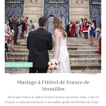
on 27 mars 2015
Mariage à l'Hôtel de France de
Versailles
Alors que Prisca & Julien vivent à Jersey aux Etats-Unis, c'est en
France et plus précisément à Versailles qu'ils ont décidés de s'unir ...