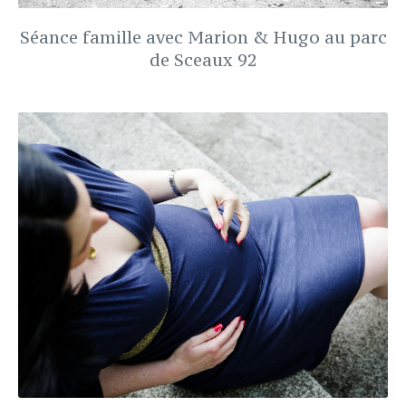
Séance famille avec Marion & Hugo au parc
de Sceaux 92