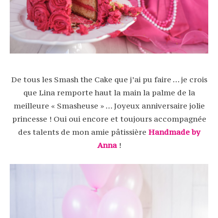
De tous les Smash the Cake que j’ai pu faire … je crois
que Lina remporte haut la main la palme de la
meilleure « Smasheuse » … Joyeux anniversaire jolie
princesse ! Oui oui encore et toujours accompagnée
des talents de mon amie pâtissière
Handmade by
Anna
!