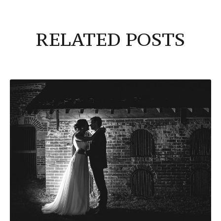
RELATED POSTS