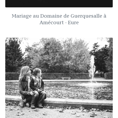
Mariage au Domaine de Guerquesalle à
Amécourt - Eure