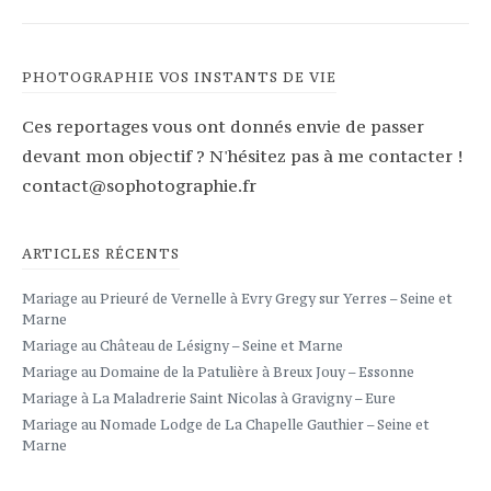
PHOTOGRAPHIE VOS INSTANTS DE VIE
Ces reportages vous ont donnés envie de passer
devant mon objectif ? N'hésitez pas à me contacter !
contact@sophotographie.fr
ARTICLES RÉCENTS
Mariage au Prieuré de Vernelle à Evry Gregy sur Yerres – Seine et
Marne
Mariage au Château de Lésigny – Seine et Marne
Mariage au Domaine de la Patulière à Breux Jouy – Essonne
Mariage à La Maladrerie Saint Nicolas à Gravigny – Eure
Mariage au Nomade Lodge de La Chapelle Gauthier – Seine et
Marne