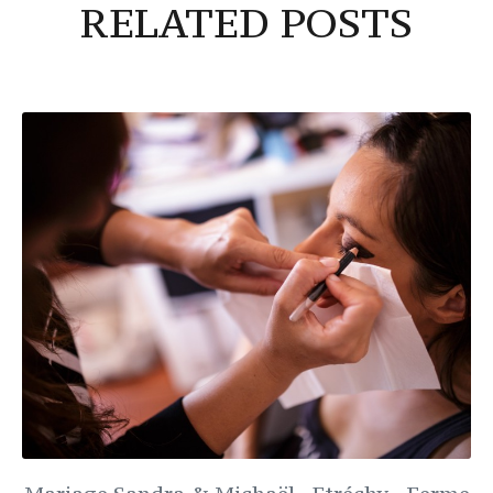
RELATED POSTS