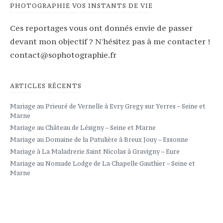
PHOTOGRAPHIE VOS INSTANTS DE VIE
Ces reportages vous ont donnés envie de passer
devant mon objectif ? N'hésitez pas à me contacter !
contact@sophotographie.fr
ARTICLES RÉCENTS
Mariage au Prieuré de Vernelle à Evry Gregy sur Yerres – Seine et
Marne
Mariage au Château de Lésigny – Seine et Marne
Mariage au Domaine de la Patulière à Breux Jouy – Essonne
Mariage à La Maladrerie Saint Nicolas à Gravigny – Eure
Mariage au Nomade Lodge de La Chapelle Gauthier – Seine et
Marne