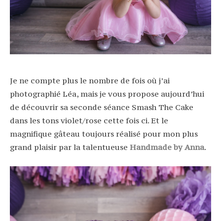
Je ne compte plus le nombre de fois où j’ai
photographié Léa, mais je vous propose aujourd’hui
de découvrir sa seconde séance Smash The Cake
dans les tons violet/rose cette fois ci. Et le
magnifique gâteau toujours réalisé pour mon plus
grand plaisir par la talentueuse
Handmade by Anna
.