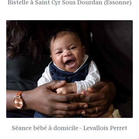
Bistelle à Saint Cyr Sous Dourdan (Essonne)
Séance bébé à domicile - Levallois Perret