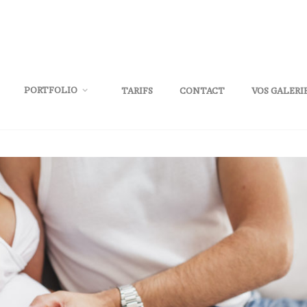
PORTFOLIO
TARIFS
CONTACT
VOS GALERI