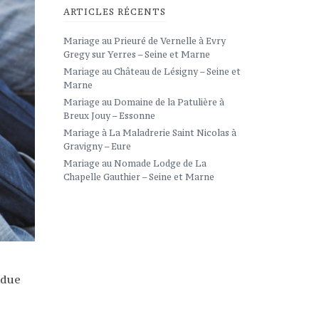
ARTICLES RÉCENTS
Mariage au Prieuré de Vernelle à Evry
Gregy sur Yerres – Seine et Marne
Mariage au Château de Lésigny – Seine et
Marne
Mariage au Domaine de la Patulière à
Breux Jouy – Essonne
Mariage à La Maladrerie Saint Nicolas à
Gravigny – Eure
Mariage au Nomade Lodge de La
Chapelle Gauthier – Seine et Marne
ndue