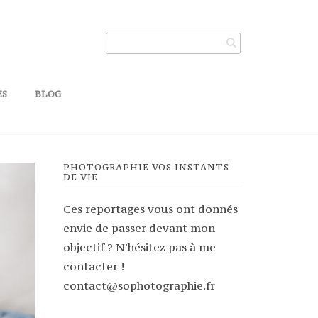
ES
BLOG
PHOTOGRAPHIE VOS INSTANTS
DE VIE
Ces reportages vous ont donnés
envie de passer devant mon
objectif ? N'hésitez pas à me
contacter !
contact@sophotographie.fr