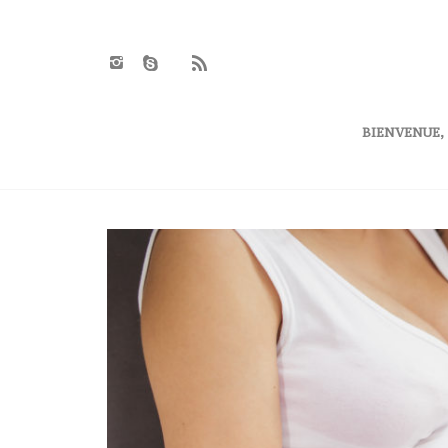
BIENVENUE,